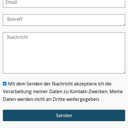
Mit dem Senden der Nachricht akzeptiere ich die
Verarbeitung meiner Daten zu Kontakt-Zwecken. Meine
Daten werden nicht an Dritte weitergegeben.
Senden