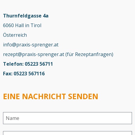
Thurnfeldgasse 4a
6060 Hall in Tirol
Österreich
info@praxis-sprenger.at
rezept@praxis-sprenger.at (für Rezeptanfragen)
Telefon: 05223 56711
Fax: 05223 567116
EINE NACHRICHT SENDEN