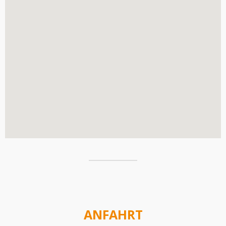
ANFAHRT