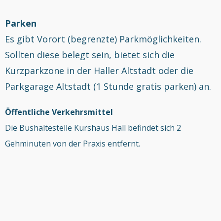
Parken
Es gibt Vorort (begrenzte) Parkmöglichkeiten.
Sollten diese belegt sein, bietet sich die
Kurzparkzone in der Haller Altstadt oder die
Parkgarage Altstadt (1 Stunde gratis parken) an.
Öffentliche Verkehrsmittel
Die Bushaltestelle Kurshaus Hall befindet sich 2
Gehminuten von der Praxis entfernt.