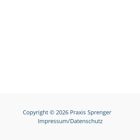
Copyright © 2026 Praxis Sprenger
Impressum/Datenschutz